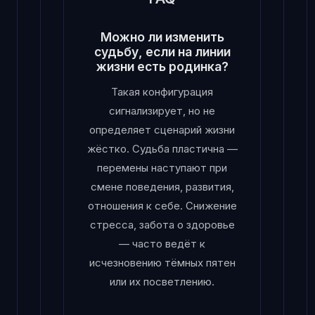
Можно ли изменить
судьбу, если на линии
жизни есть родинка?
Такая конфигурация
сигнализирует, но не
определяет сценарий жизни
жёстко. Судьба пластична —
перемены наступают при
смене поведения, развития,
отношения к себе. Снижение
стресса, забота о здоровье
— часто ведёт к
исчезновению тёмных пятен
или их посветлению.