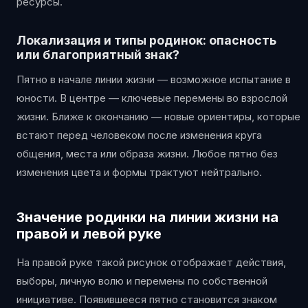
ресурсы.
Локализация и типы родинок: опасность
или благоприятный знак?
Пятно в начале линии жизни — возможное испытание в
юности. В центре — ключевые перемены во взрослой
жизни. Ближе к окончанию — новые ориентиры, которые
встают перед человеком после изменения круга
общения, места или образа жизни. Любое пятно без
изменения цвета и формы трактуют нейтрально.
Значение родинки на линии жизни на
правой и левой руке
На правой руке такой рисунок отображает действия,
выборы, личную волю и перемены по собственной
инициативе. Появившееся пятно становится знаком