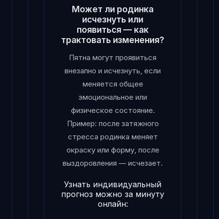
Может ли родинка
исчезнуть или
появиться — как
трактовать изменения?
Пятна могут проявиться
внезапно и исчезнуть, если
меняется общее
эмоциональное или
физическое состояние.
Пример: после затяжного
стресса родинка меняет
окраску или форму, после
выздоровления — исчезает.
Узнать индивидуальный
прогноз можно за минуту
онлайн: