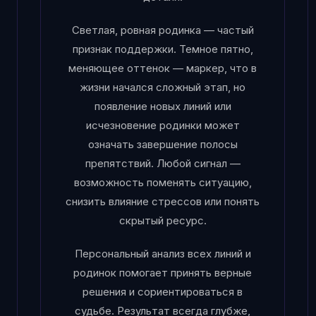
Светлая, ровная родинка — частый
признак поддержки. Темное пятно,
меняющее оттенок — маркер, что в
жизни начался сложный этап, но
появление новых линий или
исчезновение родинки может
означать завершение полосы
препятствий. Любой сигнал —
возможность поменять ситуацию,
снизить влияние стрессов или понять
скрытый ресурс.
Персональный анализ всех линий и
родинок помогает принять верные
решения и сориентироваться в
судьбе. Результат всегда глубже,