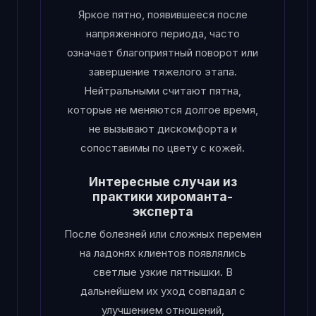
Яркое пятно, появившееся после
напряженного периода, часто
означает благоприятный поворот или
завершение тяжелого этапа.
Нейтральными считают пятна,
которые не меняются долгое время,
не вызывают дискомфорта и
сопоставимы по цвету с кожей.
Интересные случаи из
практики хироманта-
эксперта
После болезней или сложных перемен
на ладонях клиентов появлялись
светлые узкие пятнышки. В
дальнейшем их уход совпадал с
улучшением отношений,