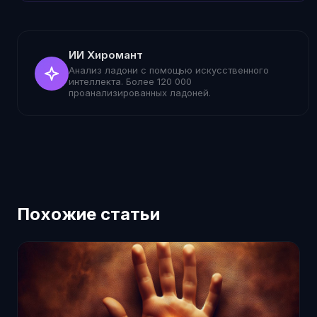
ИИ Хиромант
Анализ ладони с помощью искусственного
интеллекта. Более 120 000
проанализированных ладоней.
Похожие статьи