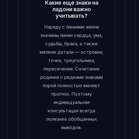
Какие еще знаки на
ладони важно
учитывать?
Наряду с линиями жизни
значимы линии сердца, ума,
судьбы, брака, а также
мелкие детали — островки,
точки, треугольники,
пересечения. Сочетание
родинки с редкими знаками
порой полностью меняет
прогноз. Поэтому
индивидуальная
консультация всегда
полезнее обобщённых
выводов.