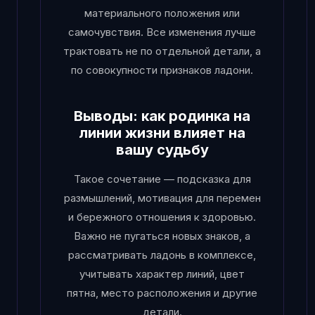
материального положения или
самочувствия. Все изменения лучше
трактовать не по отдельной детали, а
по совокупности признаков ладони.
Выводы: как родинка на
линии жизни влияет на
вашу судьбу
Такое сочетание — подсказка для
размышлений, мотивация для перемен
и бережного отношения к здоровью.
Важно не пугаться новых знаков, а
рассматривать ладонь в комплексе,
учитывать характер линий, цвет
пятна, место расположения и другие
детали.