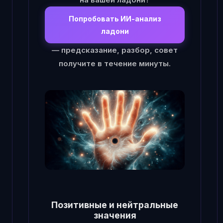
Попробовать ИИ-анализ
ладони
— предсказание, разбор, совет
получите в течение минуты.
Позитивные и нейтральные
значения