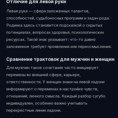
Отличие для левой руки
Левая рука — сфера заложенных талантов,
способностей, судьбоносных программ и задач рода.
Родинка здесь становится подсказкой о скрытых
потенциалах, вопросах здоровья, психологических
ресурсах. Такой знак указывает: что-то давно
заложенное требует проявления или переосмысления.
Сравнение трактовок для мужчин и женщин
Для мужчин такое сочетание часто инициирует
перемены во внешней сфере, карьере,
ответственности. У женщин знаки на левой ладони
информируют о переменах в настройке чувств,
отношений, личного смысла. Каждый разбор сугубо
индивидуален, особенно важно учитывать
перекрёстные линии ладони.