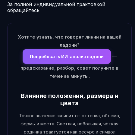
За полной индивидуальной трактовкой
обращайтесь
Хотите узнать, что говорят линии на вашей
ладони?
—
Попробовать ИИ-анализ ладони
предсказание, разбор, совет получите в
течение минуты.
Влияние положения, размера и
цвета
Точное значение зависит от оттенка, объема,
формы и места. Светлая, небольшая, чёткая
родинка трактуется как ресурс и символ