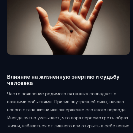
Влияние на жизненную энергию и судьбу
человека
Часто появление родимого пятнышка совпадает с
важными событиями. Прилив внутренней силы, начало
нового этапа жизни или завершение сложного периода.
Иногда пятно указывает, что пора пересмотреть образ
жизни, избавиться от лишнего или открыть в себе новые