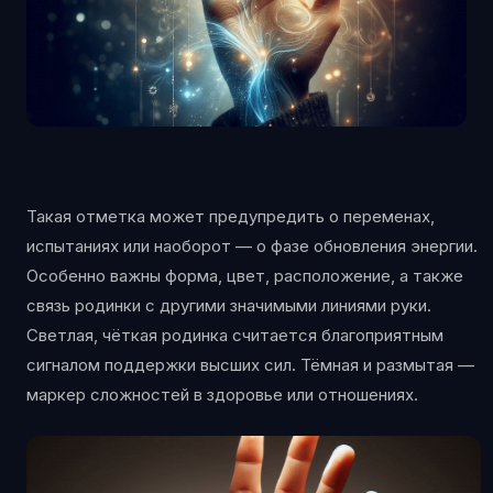
Такая отметка может предупредить о переменах,
испытаниях или наоборот — о фазе обновления энергии.
Особенно важны форма, цвет, расположение, а также
связь родинки с другими значимыми линиями руки.
Светлая, чёткая родинка считается благоприятным
сигналом поддержки высших сил. Тёмная и размытая —
маркер сложностей в здоровье или отношениях.