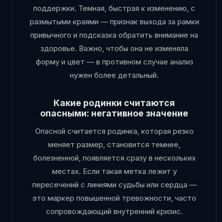
поддержки. Темная, быстрая к изменению, с
размытыми краями — признак выхода за рамки
привычного и подсказка обратить внимание на
здоровье. Важно, чтобы она не изменяла
форму и цвет — в противном случае анализ
нужен более детальный.
Какие родинки считаются
опасными: негативное значение
Опасной считается родинка, которая резко
меняет размер, становится темнее,
болезненной, появляется сразу в нескольких
местах. Если такая метка лежит у
пересечений с линиями судьбы или сердца —
это маркер повышенной тревожности, часто
сопровождающий внутренний кризис.