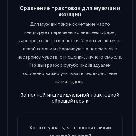
Сравнение трактовок для мужчин и
женщин
Для мужчин такое сочетание часто
инициирует перемены во внешней сфере,
карьере, ответственности. У женщин знаки на
левой ладони информируют о переменах в
настройке чувств, отношений, личного смысла.
Каждый разбор сугубо индивидуален,
особенно важно учитывать перекрёстные
линии ладони.
За полной индивидуальной трактовкой
обращайтесь к
Хотите узнать, что говорят линии
на вашей ладони?