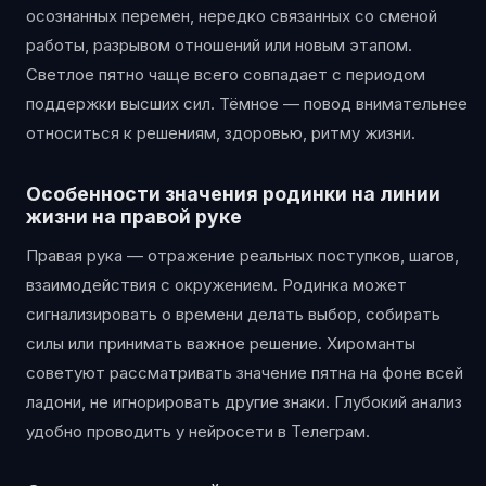
осознанных перемен, нередко связанных со сменой
работы, разрывом отношений или новым этапом.
Светлое пятно чаще всего совпадает с периодом
поддержки высших сил. Тёмное — повод внимательнее
относиться к решениям, здоровью, ритму жизни.
Особенности значения родинки на линии
жизни
на
правой руке
Правая рука — отражение реальных поступков, шагов,
взаимодействия с окружением. Родинка может
сигнализировать о времени делать выбор, собирать
силы или принимать важное решение. Хироманты
советуют рассматривать значение пятна на фоне всей
ладони, не игнорировать другие знаки. Глубокий анализ
удобно проводить у нейросети в Телеграм.